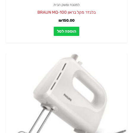
למטבח ומשק הבית
בלנדר מקל בראון BRAUN MQ-100
₪
150.00
הוספה לסל