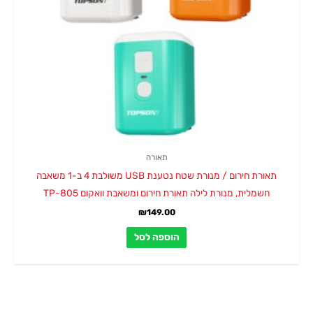
תאורה
תאורת חירום / מנורת שטח נטענת USB משולבת 4 ב-1 משאבה
חשמלית, מנורת לילה תאורת חירום ומשאבת וואקום TP-805
₪
149.00
הוספה לסל