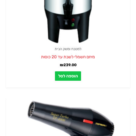
למטבח ומשק הבית
מיחם חשמלי לשבת עד 20 כוסות
₪
239.00
הוספה לסל