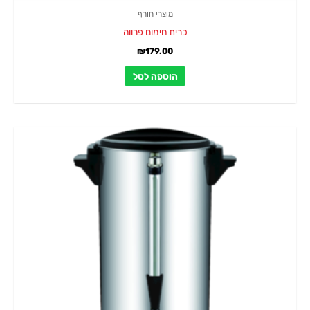
מוצרי חורף
כרית חימום פרווה
₪
179.00
הוספה לסל