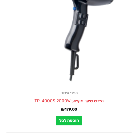
מוצרי טיפוח
מייבש שיער מקצועי TP-4000S 2000W
₪
179.00
הוספה לסל