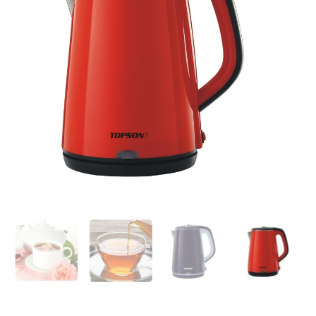
2.2
ליטר