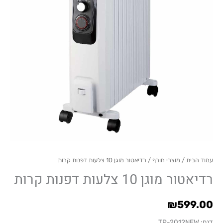
צלעות
דפנות
קרות
עמוד הבית
/
מוצרי חורף
/ רדיאטור מוגן 10 צלעות דפנות קרות
רדיאטור מוגן 10 צלעות דפנות קרות
₪
599.00
דגם: TP-2012NEW