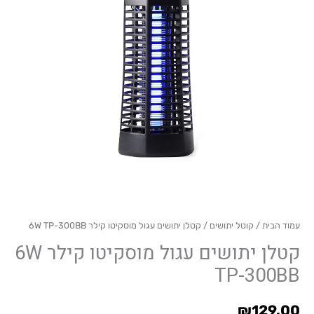
מוסקיטו
קילר
6W
TP-
300BB
עמוד הבית
/
קוטל יתושים
/ קטלן יתושים עגול מוסקיטו קילר 6W TP-300BB
קטלן יתושים עגול מוסקיטו קילר 6W
TP-300BB
₪
129.00