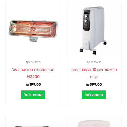
מוצרי חורף
מוצרי חורף
רדיאטור מוגן 10 צלעות דפנות
תנור אמבטיה נירוסטה כפול
קרות
W2200
₪
199.00
₪
599.00
הוספה לסל
הוספה לסל